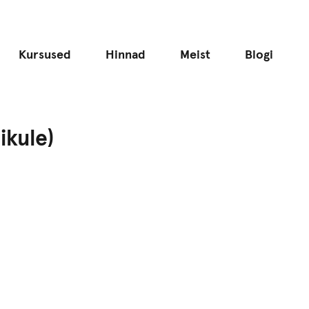
Kursused
Hinnad
Meist
Blogi
ikule)